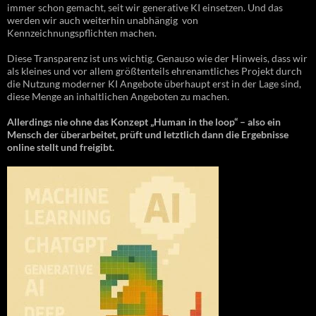
immer schon gemacht, seit wir generative KI einsetzen. Und das
werden wir auch weiterhin unabhängig von
Kennzeichnungspflichten machen.
Diese Transparenz ist uns wichtig. Genauso wie der Hinweis, dass wir
als kleines und vor allem größtenteils ehrenamtliches Projekt durch
die Nutzung moderner KI Angebote überhaupt erst in der Lage sind,
diese Menge an inhaltlichen Angeboten zu machen.
Allerdings nie ohne das Konzept „Human in the loop“ – also ein
Mensch der überarbeitet, prüft und letztlich dann die Ergebnisse
online stellt und freigibt.