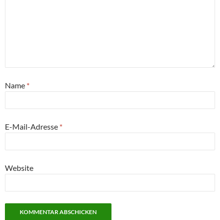
Name
*
E-Mail-Adresse
*
Website