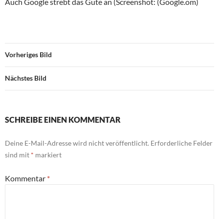
Auch Google strebt das Gute an (Screenshot: (Google.om)
Vorheriges Bild
Nächstes Bild
SCHREIBE EINEN KOMMENTAR
Deine E-Mail-Adresse wird nicht veröffentlicht.
Erforderliche Felder
sind mit
*
markiert
Kommentar
*