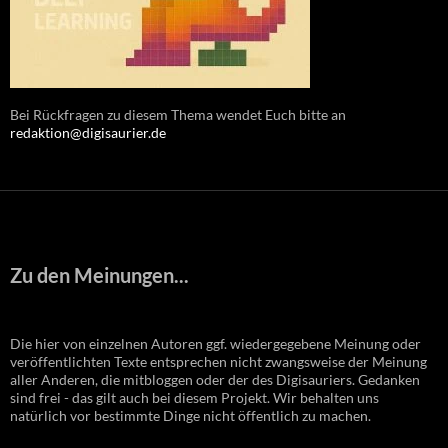
Bei Rückfragen zu diesem Thema wendet Euch bitte an
redaktion@digisaurier.de
Zu den Meinungen...
Die hier von einzelnen Autoren ggf. wiedergegebene Meinung oder
veröffentlichten Texte entsprechen nicht zwangsweise der Meinung
aller Anderen, die mitbloggen oder der des Digisauriers. Gedanken
sind frei - das gilt auch bei diesem Projekt. Wir behalten uns
natürlich vor bestimmte Dinge nicht öffentlich zu machen.