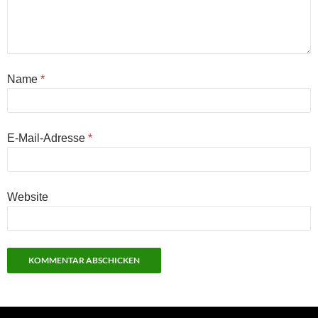
Name
*
E-Mail-Adresse
*
Website