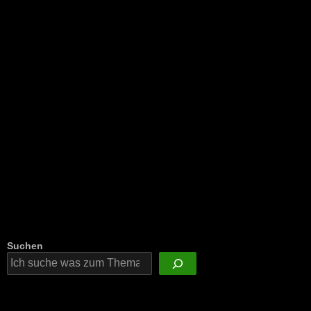
Suchen