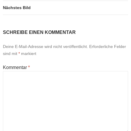
Nächstes Bild
SCHREIBE EINEN KOMMENTAR
Deine E-Mail-Adresse wird nicht veröffentlicht.
Erforderliche Felder
sind mit
*
markiert
Kommentar
*