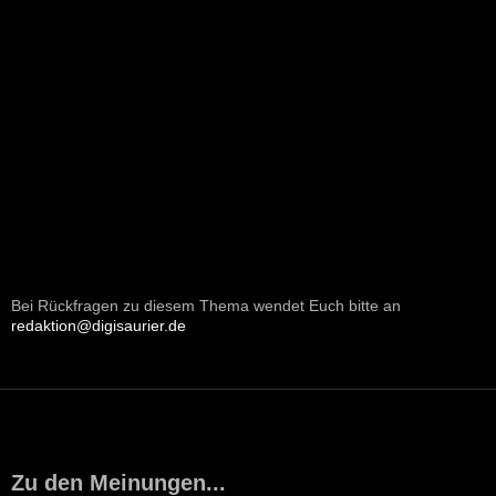
Bei Rückfragen zu diesem Thema wendet Euch bitte an
redaktion@digisaurier.de
Zu den Meinungen...