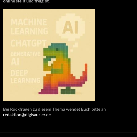
online stellt und freigibt.
Bei Rückfragen zu diesem Thema wendet Euch bitte an
redaktion@digisaurier.de