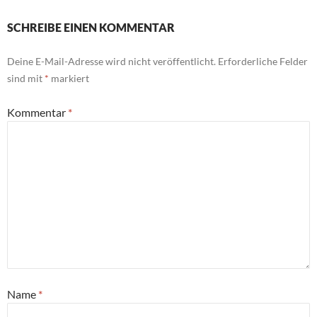
SCHREIBE EINEN KOMMENTAR
Deine E-Mail-Adresse wird nicht veröffentlicht.
Erforderliche Felder
sind mit
*
markiert
Kommentar
*
Name
*