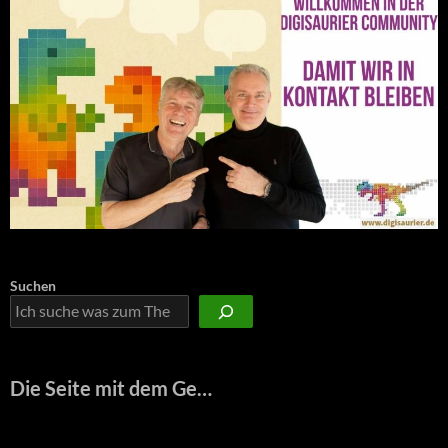
Suchen
Die Seite mit dem Ge…