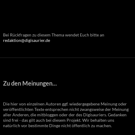
Bei Rückfragen zu diesem Thema wendet Euch bitte an
redaktion@digisaurier.de
Zu den Meinungen...
Die hier von einzelnen Autoren ggf. wiedergegebene Meinung oder
veröffentlichten Texte entsprechen nicht zwangsweise der Meinung
aller Anderen, die mitbloggen oder der des Digisauriers. Gedanken
sind frei - das gilt auch bei diesem Projekt. Wir behalten uns
natürlich vor bestimmte Dinge nicht öffentlich zu machen.