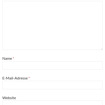
Name
*
E-Mail-Adresse
*
Website