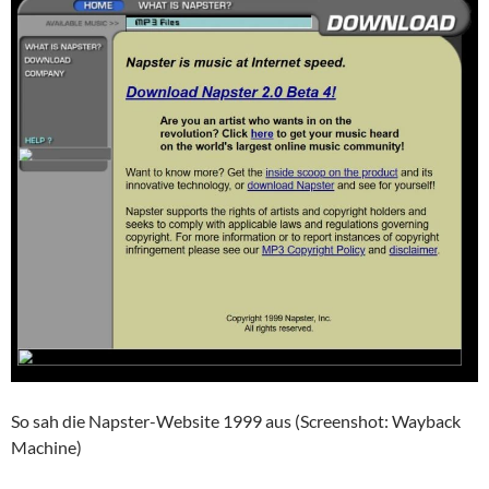
So sah die Napster-Website 1999 aus (Screenshot: Wayback
Machine)