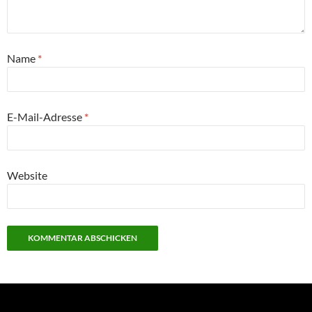
Name
*
E-Mail-Adresse
*
Website