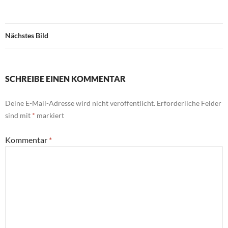
Nächstes Bild
SCHREIBE EINEN KOMMENTAR
Deine E-Mail-Adresse wird nicht veröffentlicht.
Erforderliche Felder
sind mit
*
markiert
Kommentar
*