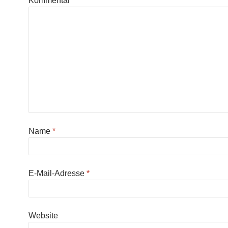
Kommentar
*
Name
*
E-Mail-Adresse
*
Website