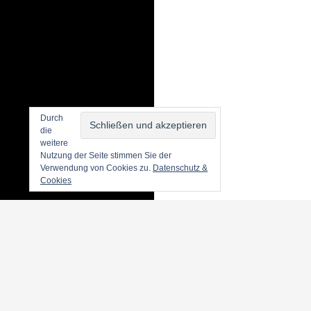
Durch
die
weitere
Nutzung der Seite stimmen Sie der
Verwendung von Cookies zu.
Datenschutz &
Cookies