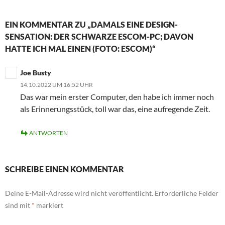
EIN KOMMENTAR ZU „DAMALS EINE DESIGN-
SENSATION: DER SCHWARZE ESCOM-PC; DAVON
HATTE ICH MAL EINEN (FOTO: ESCOM)“
Joe Busty
14.10.2022 UM 16:52 UHR
Das war mein erster Computer, den habe ich immer noch
als Erinnerungsstück, toll war das, eine aufregende Zeit.
ANTWORTEN
SCHREIBE EINEN KOMMENTAR
Deine E-Mail-Adresse wird nicht veröffentlicht.
Erforderliche Felder
sind mit
*
markiert