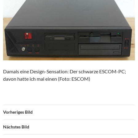
Damals eine Design-Sensation: Der schwarze ESCOM-PC;
davon hatte ich mal einen (Foto: ESCOM)
Vorheriges Bild
Nächstes Bild