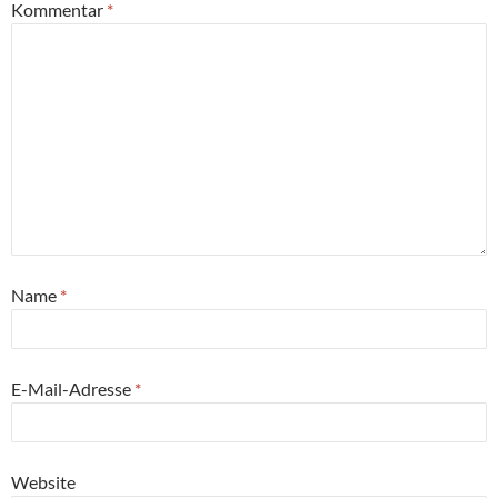
Kommentar
*
Name
*
E-Mail-Adresse
*
Website