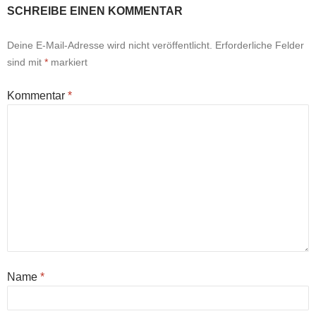
SCHREIBE EINEN KOMMENTAR
Deine E-Mail-Adresse wird nicht veröffentlicht.
Erforderliche Felder
sind mit
*
markiert
Kommentar
*
Name
*