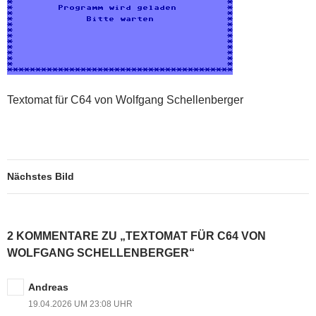
Textomat für C64 von Wolfgang Schellenberger
Nächstes Bild
2 KOMMENTARE ZU „TEXTOMAT FÜR C64 VON
WOLFGANG SCHELLENBERGER“
Andreas
19.04.2026 UM 23:08 UHR