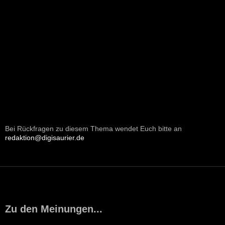
Bei Rückfragen zu diesem Thema wendet Euch bitte an
redaktion@digisaurier.de
Zu den Meinungen...