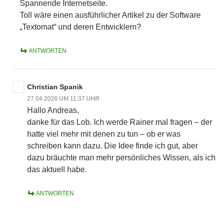
Spannende Internetseite.
Toll wäre einen ausführlicher Artikel zu der Software
„Textomat“ und deren Entwicklern?
ANTWORTEN
Christian Spanik
27.04.2026 UM 11:37 UHR
Hallo Andreas,
danke für das Lob. Ich werde Rainer mal fragen – der
hatte viel mehr mit denen zu tun – ob er was
schreiben kann dazu. Die Idee finde ich gut, aber
dazu bräuchte man mehr persönliches Wissen, als ich
das aktuell habe.
ANTWORTEN