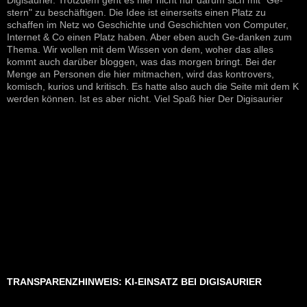
stern" zu beschäftigen. Die Idee ist einerseits einen Platz zu
schaffen im Netz wo Geschichte und Geschichten von Computer,
Internet & Co einen Platz haben. Aber eben auch Ge-danken zum
Thema. Wir wollen mit dem Wissen von dem, woher das alles
kommt auch darüber bloggen, was das morgen bringt. Bei der
Menge an Personen die hier mitmachen, wird das kontrovers,
komisch, kurios und kritisch. Es hatte also auch die Seite mit dem K
werden können. Ist es aber nicht. Viel Spaß hier Der Digisaurier
TRANSPARENZHINWEIS: KI-EINSATZ BEI DIGISAURIER