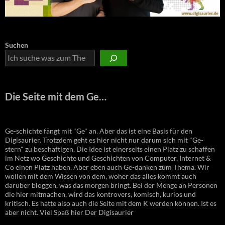
Suchen
Die Seite mit dem Ge…
Ge-schichte fängt mit "Ge" an. Aber das ist eine Basis für den
Digisaurier. Trotzdem geht es hier nicht nur darum sich mit "Ge-
stern" zu beschäftigen. Die Idee ist einerseits einen Platz zu schaffen
im Netz wo Geschichte und Geschichten von Computer, Internet &
Co einen Platz haben. Aber eben auch Ge-danken zum Thema. Wir
wollen mit dem Wissen von dem, woher das alles kommt auch
darüber bloggen, was das morgen bringt. Bei der Menge an Personen
die hier mitmachen, wird das kontrovers, komisch, kurios und
kritisch. Es hatte also auch die Seite mit dem K werden können. Ist es
aber nicht. Viel Spaß hier Der Digisaurier