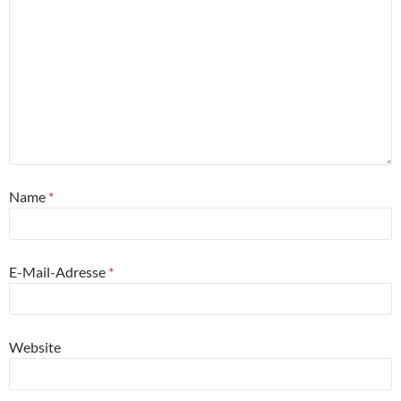
Name
*
E-Mail-Adresse
*
Website