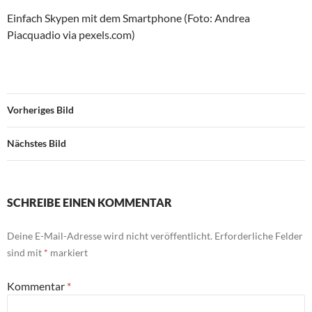
Einfach Skypen mit dem Smartphone (Foto: Andrea
Piacquadio via pexels.com)
Vorheriges Bild
Nächstes Bild
SCHREIBE EINEN KOMMENTAR
Deine E-Mail-Adresse wird nicht veröffentlicht.
Erforderliche Felder
sind mit
*
markiert
Kommentar
*