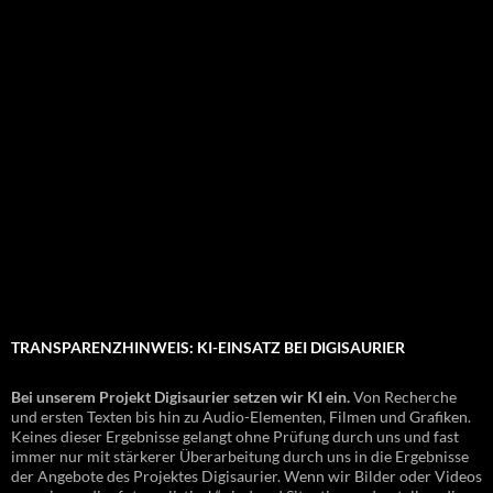
TRANSPARENZHINWEIS: KI-EINSATZ BEI DIGISAURIER
Bei unserem Projekt Digisaurier setzen wir KI ein.
Von Recherche
und ersten Texten bis hin zu Audio-Elementen, Filmen und Grafiken.
Keines dieser Ergebnisse gelangt ohne Prüfung durch uns und fast
immer nur mit stärkerer Überarbeitung durch uns in die Ergebnisse
der Angebote des Projektes Digisaurier. Wenn wir Bilder oder Videos