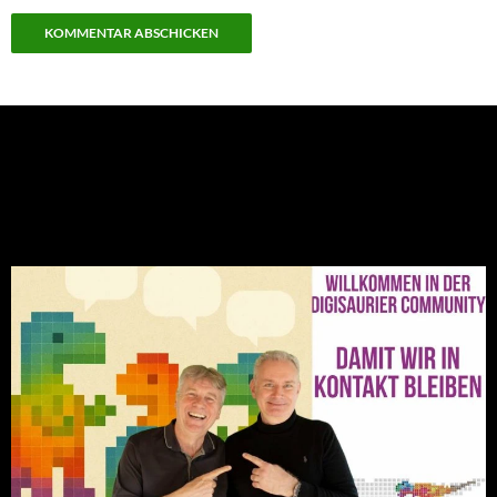
NEU: Der Digisaurier-Newsletter