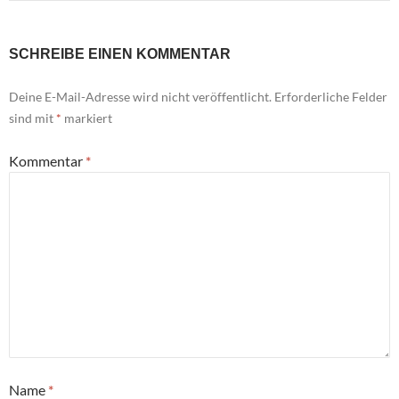
SCHREIBE EINEN KOMMENTAR
Deine E-Mail-Adresse wird nicht veröffentlicht.
Erforderliche Felder
sind mit
*
markiert
Kommentar
*
Name
*