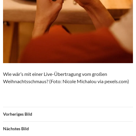
Wie wär’s mit einer Live-Übertragung vom großen
Weihnachtsschmaus? (Foto: Nicole Michalou via pexels.com)
Vorheriges Bild
Nächstes Bild