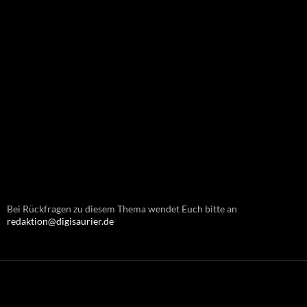
Bei Rückfragen zu diesem Thema wendet Euch bitte an
redaktion@digisaurier.de