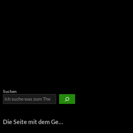
Suchen
Die Seite mit dem Ge…