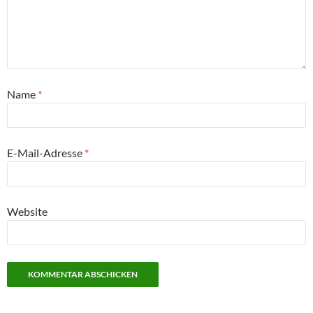
Name
*
E-Mail-Adresse
*
Website