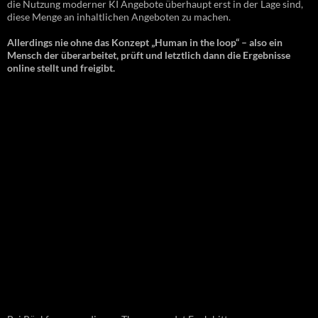
die Nutzung moderner KI Angebote überhaupt erst in der Lage sind,
diese Menge an inhaltlichen Angeboten zu machen.
Allerdings nie ohne das Konzept „Human in the loop“ – also ein
Mensch der überarbeitet, prüft und letztlich dann die Ergebnisse
online stellt und freigibt.