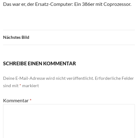
Das war er, der Ersatz-Computer: Ein 386er mit Coprozessor.
Nächstes Bild
SCHREIBE EINEN KOMMENTAR
Deine E-Mail-Adresse wird nicht veröffentlicht.
Erforderliche Felder
sind mit
*
markiert
Kommentar
*