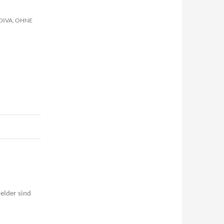
DIVA, OHNE
elder sind