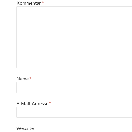
Kommentar
*
Name
*
E-Mail-Adresse
*
Website