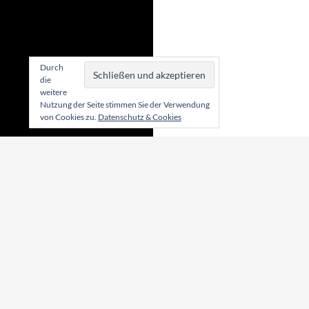
Durch
die
weitere
Nutzung der Seite stimmen Sie der Verwendung
von Cookies zu.
Datenschutz & Cookies