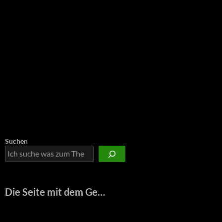
Suchen
Die Seite mit dem Ge…