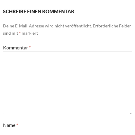
SCHREIBE EINEN KOMMENTAR
Deine E-Mail-Adresse wird nicht veröffentlicht.
Erforderliche Felder
sind mit
*
markiert
Kommentar
*
Name
*