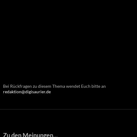
Bei Rückfragen zu diesem Thema wendet Euch bitte an
redaktion@digisaurier.de
Zu den Meinungen...