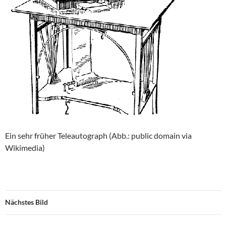
Ein sehr früher Teleautograph (Abb.: public domain via
Wikimedia)
Nächstes Bild