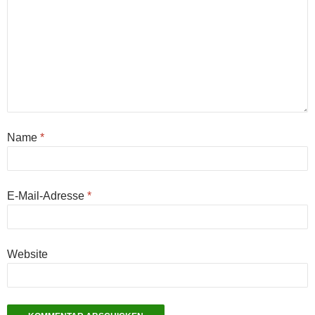
Name
*
E-Mail-Adresse
*
Website