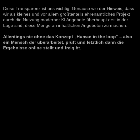
Diese Transparenz ist uns wichtig. Genauso wie der Hinweis, dass
wir als kleines und vor allem größtenteils ehrenamtliches Projekt
durch die Nutzung moderner KI Angebote überhaupt erst in der
Lage sind, diese Menge an inhaltlichen Angeboten zu machen.
Allerdings nie ohne das Konzept „Human in the loop“ – also
ein Mensch der überarbeitet, prüft und letztlich dann die
Ergebnisse online stellt und freigibt.