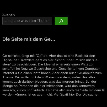
Suchen
Die Seite mit dem Ge…
Ge-schichte fängt mit "Ge" an. Aber das ist eine Basis für den
Digisaurier. Trotzdem geht es hier nicht nur darum sich mit "Ge-
stern" zu beschäftigen. Die Idee ist einerseits einen Platz zu
schaffen im Netz wo Geschichte und Geschichten von Computer,
Internet & Co einen Platz haben. Aber eben auch Ge-danken zum
Thema. Wir wollen mit dem Wissen von dem, woher das alles
kommt auch darüber bloggen, was das morgen bringt. Bei der
Menge an Personen die hier mitmachen, wird das kontrovers,
komisch, kurios und kritisch. Es hatte also auch die Seite mit dem K
werden können. Ist es aber nicht. Viel Spaß hier Der Digisaurier