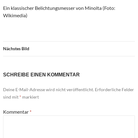
Ein klassischer Belichtungsmesser von Minolta (Foto:
Wikimedia)
Nächstes Bild
SCHREIBE EINEN KOMMENTAR
Deine E-Mail-Adresse wird nicht veröffentlicht.
Erforderliche Felder
sind mit
*
markiert
Kommentar
*