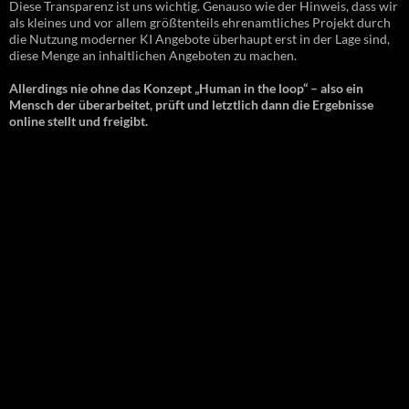
Diese Transparenz ist uns wichtig. Genauso wie der Hinweis, dass wir
als kleines und vor allem größtenteils ehrenamtliches Projekt durch
die Nutzung moderner KI Angebote überhaupt erst in der Lage sind,
diese Menge an inhaltlichen Angeboten zu machen.
Allerdings nie ohne das Konzept „Human in the loop“ – also ein
Mensch der überarbeitet, prüft und letztlich dann die Ergebnisse
online stellt und freigibt.