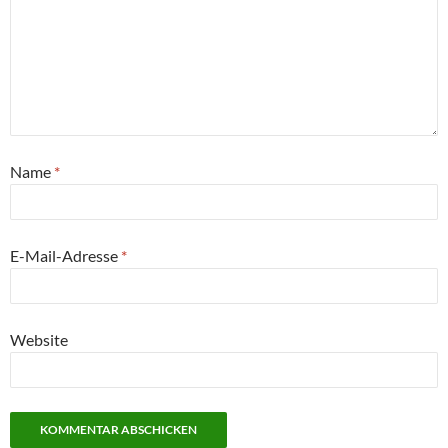
Name
*
E-Mail-Adresse
*
Website