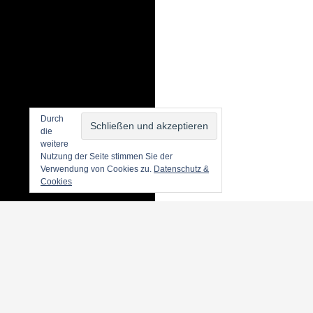
Durch
die
weitere
Nutzung der Seite stimmen Sie der
Verwendung von Cookies zu.
Datenschutz &
Cookies