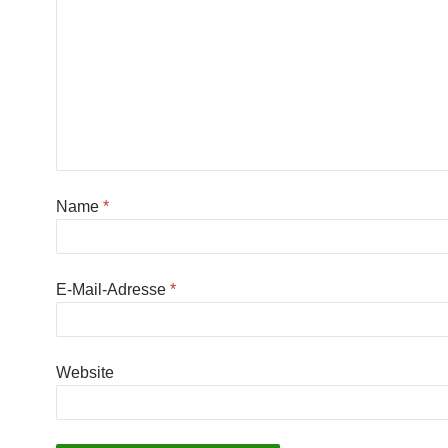
Name
*
E-Mail-Adresse
*
Website