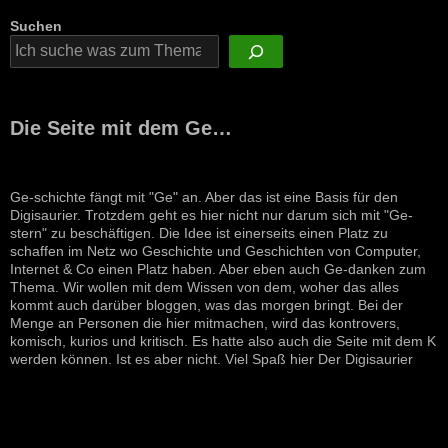
Suchen
Die Seite mit dem Ge…
Ge-schichte fängt mit "Ge" an. Aber das ist eine Basis für den
Digisaurier. Trotzdem geht es hier nicht nur darum sich mit "Ge-
stern" zu beschäftigen. Die Idee ist einerseits einen Platz zu
schaffen im Netz wo Geschichte und Geschichten von Computer,
Internet & Co einen Platz haben. Aber eben auch Ge-danken zum
Thema. Wir wollen mit dem Wissen von dem, woher das alles
kommt auch darüber bloggen, was das morgen bringt. Bei der
Menge an Personen die hier mitmachen, wird das kontrovers,
komisch, kurios und kritisch. Es hatte also auch die Seite mit dem K
werden können. Ist es aber nicht. Viel Spaß hier Der Digisaurier