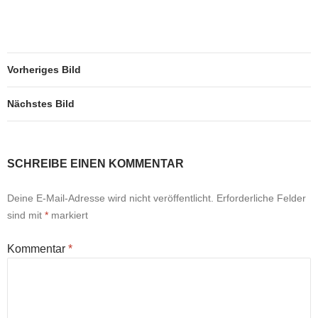
Vorheriges Bild
Nächstes Bild
SCHREIBE EINEN KOMMENTAR
Deine E-Mail-Adresse wird nicht veröffentlicht.
Erforderliche Felder
sind mit
*
markiert
Kommentar
*