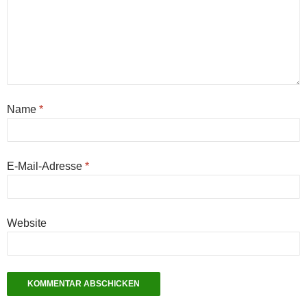
Name
*
E-Mail-Adresse
*
Website