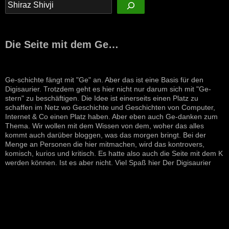
Die Seite mit dem Ge…
Ge-schichte fängt mit "Ge" an. Aber das ist eine Basis für den
Digisaurier. Trotzdem geht es hier nicht nur darum sich mit "Ge-
stern" zu beschäftigen. Die Idee ist einerseits einen Platz zu
schaffen im Netz wo Geschichte und Geschichten von Computer,
Internet & Co einen Platz haben. Aber eben auch Ge-danken zum
Thema. Wir wollen mit dem Wissen von dem, woher das alles
kommt auch darüber bloggen, was das morgen bringt. Bei der
Menge an Personen die hier mitmachen, wird das kontrovers,
komisch, kurios und kritisch. Es hatte also auch die Seite mit dem K
werden können. Ist es aber nicht. Viel Spaß hier Der Digisaurier