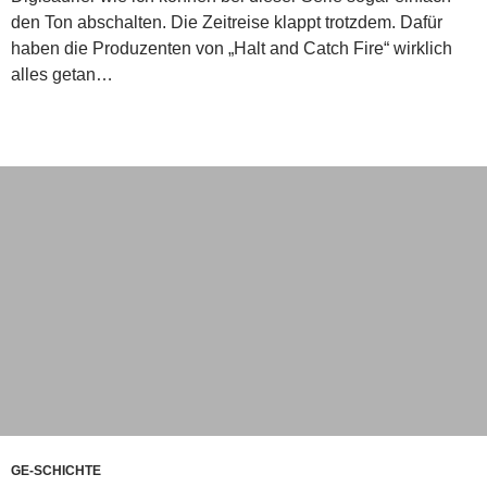
den Ton abschalten. Die Zeitreise klappt trotzdem. Dafür
haben die Produzenten von „Halt and Catch Fire“ wirklich
alles getan…
GE-SCHICHTE