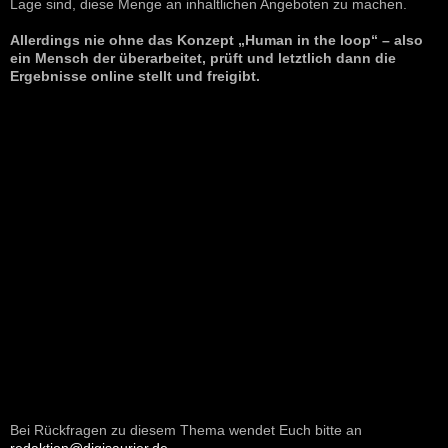
Lage sind, diese Menge an inhaltlichen Angeboten zu machen.
Allerdings nie ohne das Konzept „Human in the loop“ – also
ein Mensch der überarbeitet, prüft und letztlich dann die
Ergebnisse online stellt und freigibt.
Bei Rückfragen zu diesem Thema wendet Euch bitte an