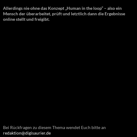
Allerdings nie ohne das Konzept „Human in the loop“ – also ein
Mensch der überarbeitet, prüft und letztlich dann die Ergebnisse
online stellt und freigibt.
Bei Rückfragen zu diesem Thema wendet Euch bitte an
redaktion@digisaurier.de