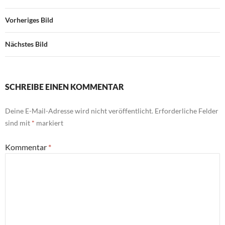
Vorheriges Bild
Nächstes Bild
SCHREIBE EINEN KOMMENTAR
Deine E-Mail-Adresse wird nicht veröffentlicht.
Erforderliche Felder
sind mit
*
markiert
Kommentar
*