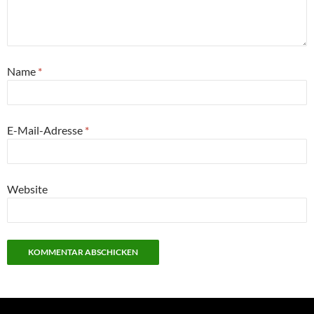
Name
*
E-Mail-Adresse
*
Website