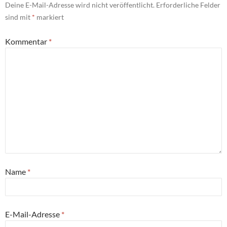
Deine E-Mail-Adresse wird nicht veröffentlicht.
Erforderliche Felder
sind mit
*
markiert
Kommentar
*
Name
*
E-Mail-Adresse
*