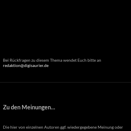
Bei Rückfragen zu diesem Thema wendet Euch bitte an
redaktion@digisaurier.de
Zu den Meinungen...
Die hier von einzelnen Autoren ggf. wiedergegebene Meinung oder