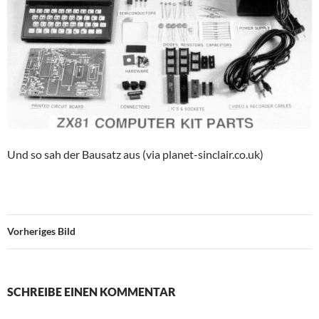
Und so sah der Bausatz aus (via planet-sinclair.co.uk)
Vorheriges Bild
SCHREIBE EINEN KOMMENTAR