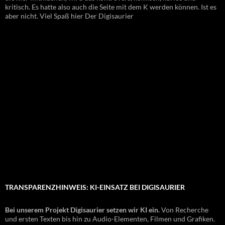
kritisch. Es hatte also auch die Seite mit dem K werden können. Ist es
aber nicht. Viel Spaß hier Der Digisaurier
TRANSPARENZHINWEIS: KI-EINSATZ BEI DIGISAURIER
Bei unserem Projekt Digisaurier setzen wir KI ein.
Von Recherche
und ersten Texten bis hin zu Audio-Elementen, Filmen und Grafiken.