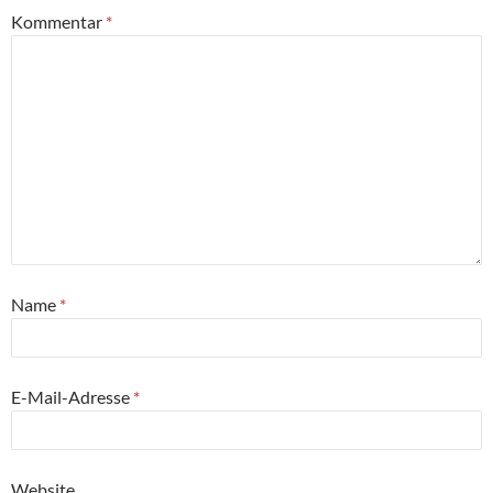
Kommentar
*
Name
*
E-Mail-Adresse
*
Website