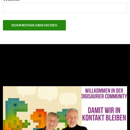
NEU: Der Digisaurier-Newsletter