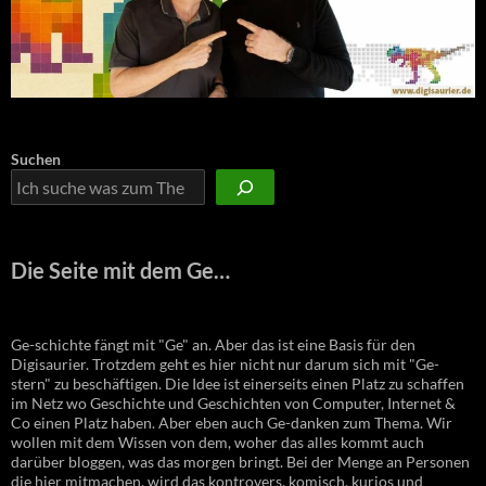
Suchen
Die Seite mit dem Ge…
Ge-schichte fängt mit "Ge" an. Aber das ist eine Basis für den
Digisaurier. Trotzdem geht es hier nicht nur darum sich mit "Ge-
stern" zu beschäftigen. Die Idee ist einerseits einen Platz zu schaffen
im Netz wo Geschichte und Geschichten von Computer, Internet &
Co einen Platz haben. Aber eben auch Ge-danken zum Thema. Wir
wollen mit dem Wissen von dem, woher das alles kommt auch
darüber bloggen, was das morgen bringt. Bei der Menge an Personen
die hier mitmachen, wird das kontrovers, komisch, kurios und