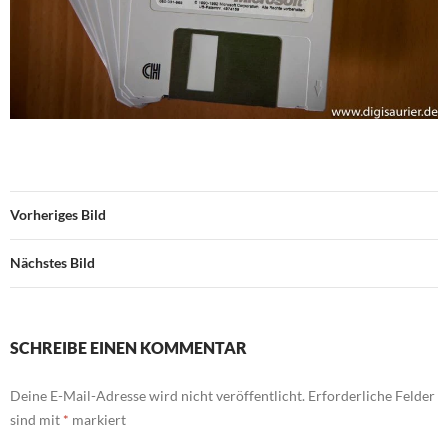
Vorheriges Bild
Nächstes Bild
SCHREIBE EINEN KOMMENTAR
Deine E-Mail-Adresse wird nicht veröffentlicht.
Erforderliche Felder
sind mit
*
markiert