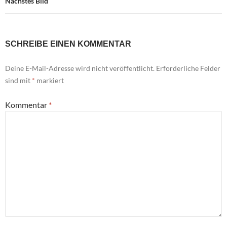
Nächstes Bild
SCHREIBE EINEN KOMMENTAR
Deine E-Mail-Adresse wird nicht veröffentlicht.
Erforderliche Felder
sind mit
*
markiert
Kommentar
*