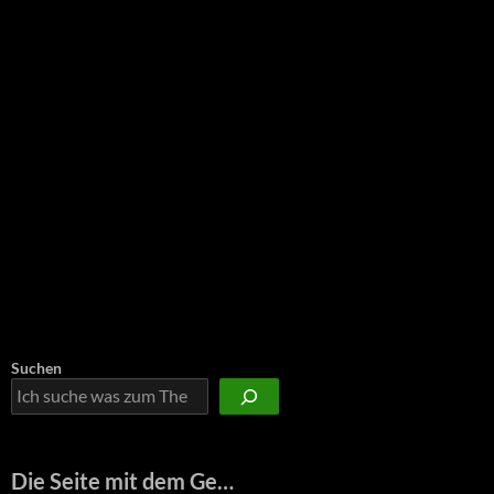
Suchen
Die Seite mit dem Ge…