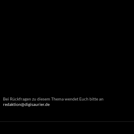
Bei Rückfragen zu diesem Thema wendet Euch bitte an
redaktion@digisaurier.de