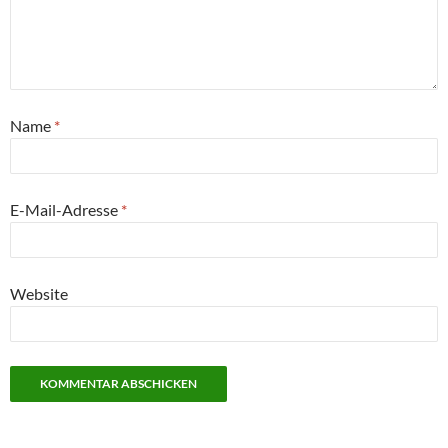
Name
*
E-Mail-Adresse
*
Website