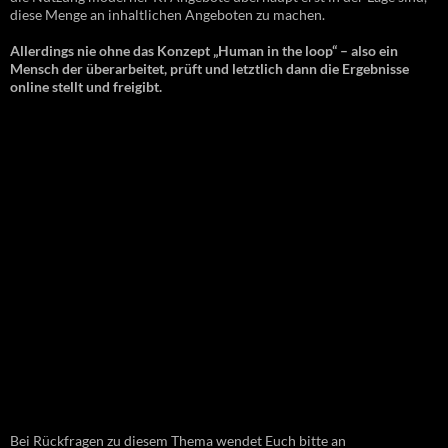
diese Menge an inhaltlichen Angeboten zu machen.
Allerdings nie ohne das Konzept „Human in the loop“ – also ein
Mensch der überarbeitet, prüft und letztlich dann die Ergebnisse
online stellt und freigibt.
Bei Rückfragen zu diesem Thema wendet Euch bitte an