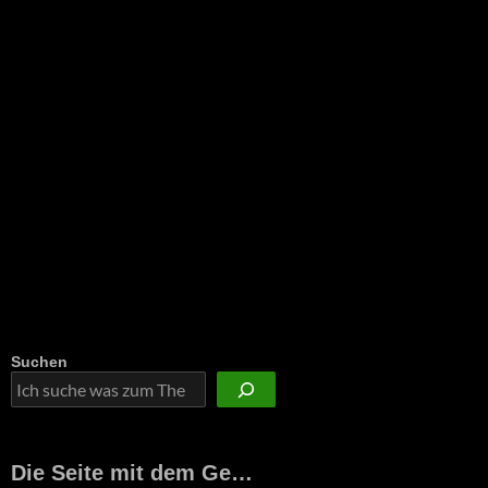
Suchen
Die Seite mit dem Ge…