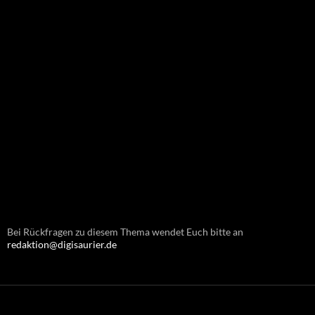
Bei Rückfragen zu diesem Thema wendet Euch bitte an
redaktion@digisaurier.de