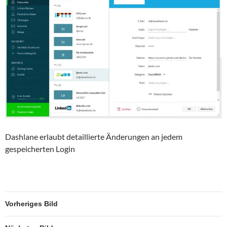
Dashlane erlaubt detaillierte Änderungen an jedem
gespeicherten Login
Vorheriges Bild