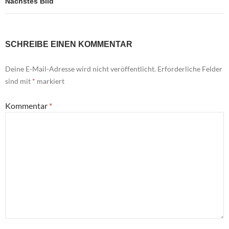
Nächstes Bild
SCHREIBE EINEN KOMMENTAR
Deine E-Mail-Adresse wird nicht veröffentlicht.
Erforderliche Felder
sind mit
*
markiert
Kommentar
*