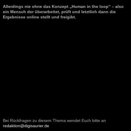
Allerdings nie ohne das Konzept „Human in the loop“ – also
ein Mensch der überarbeitet, prüft und letztlich dann die
Ergebnisse online stellt und freigibt.
Bei Rückfragen zu diesem Thema wendet Euch bitte an
redaktion@digisaurier.de