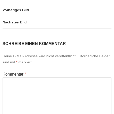
Vorheriges Bild
Nächstes Bild
SCHREIBE EINEN KOMMENTAR
Deine E-Mail-Adresse wird nicht veröffentlicht.
Erforderliche Felder
sind mit
*
markiert
Kommentar
*