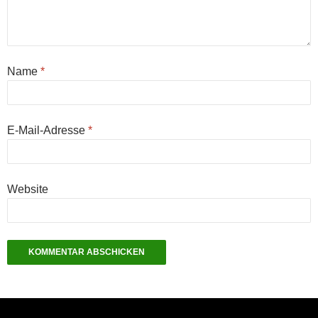
Name
*
E-Mail-Adresse
*
Website