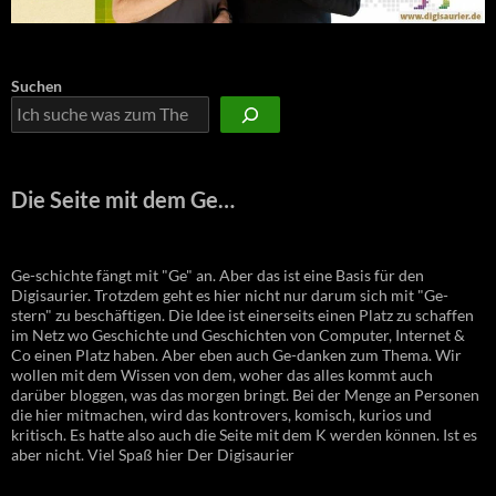
Suchen
Die Seite mit dem Ge…
Ge-schichte fängt mit "Ge" an. Aber das ist eine Basis für den
Digisaurier. Trotzdem geht es hier nicht nur darum sich mit "Ge-
stern" zu beschäftigen. Die Idee ist einerseits einen Platz zu schaffen
im Netz wo Geschichte und Geschichten von Computer, Internet &
Co einen Platz haben. Aber eben auch Ge-danken zum Thema. Wir
wollen mit dem Wissen von dem, woher das alles kommt auch
darüber bloggen, was das morgen bringt. Bei der Menge an Personen
die hier mitmachen, wird das kontrovers, komisch, kurios und
kritisch. Es hatte also auch die Seite mit dem K werden können. Ist es
aber nicht. Viel Spaß hier Der Digisaurier