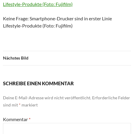
Keine Frage: Smartphone-Drucker sind in erster Linie
Lifestyle-Produkte (Foto: Fujifilm)
Nächstes Bild
SCHREIBE EINEN KOMMENTAR
Deine E-Mail-Adresse wird nicht veröffentlicht.
Erforderliche Felder
sind mit
*
markiert
Kommentar
*