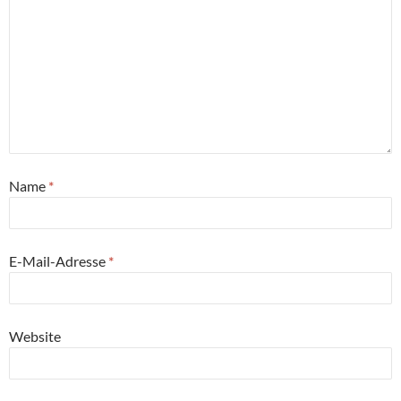
Name
*
E-Mail-Adresse
*
Website