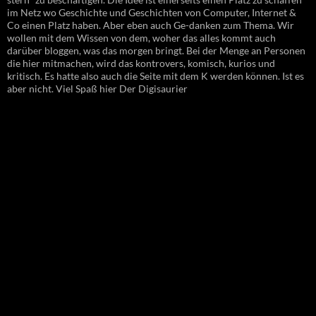
im Netz wo Geschichte und Geschichten von Computer, Internet &
Co einen Platz haben. Aber eben auch Ge-danken zum Thema. Wir
wollen mit dem Wissen von dem, woher das alles kommt auch
darüber bloggen, was das morgen bringt. Bei der Menge an Personen
die hier mitmachen, wird das kontrovers, komisch, kurios und
kritisch. Es hatte also auch die Seite mit dem K werden können. Ist es
aber nicht. Viel Spaß hier Der Digisaurier