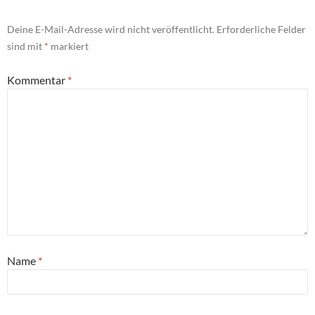
Deine E-Mail-Adresse wird nicht veröffentlicht.
Erforderliche Felder
sind mit
*
markiert
Kommentar
*
Name
*