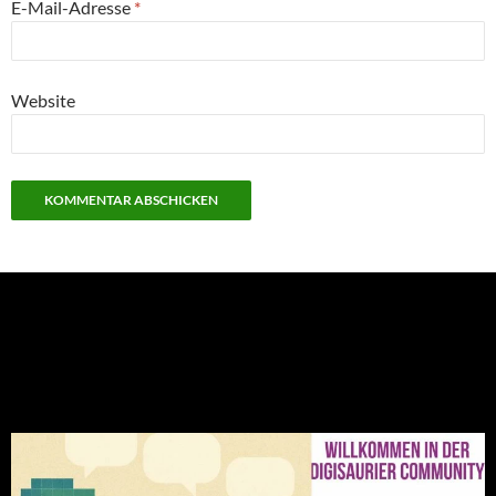
E-Mail-Adresse
*
Website
NEU: Der Digisaurier-Newsletter