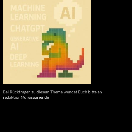
Bei Rückfragen zu diesem Thema wendet Euch bitte an
redaktion@digisaurier.de