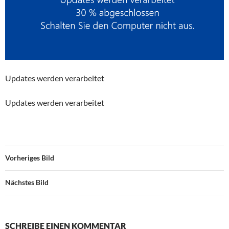
Updates werden verarbeitet
Updates werden verarbeitet
Vorheriges Bild
Nächstes Bild
SCHREIBE EINEN KOMMENTAR