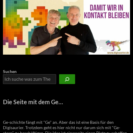
Suchen
Die Seite mit dem Ge…
Ge-schichte fängt mit "Ge" an. Aber das ist eine Basis für den
Digisaurier. Trotzdem geht es hier nicht nur darum sich mit "Ge-
stern" zu beschäftigen. Die Idee ist einerseits einen Platz zu schaffen