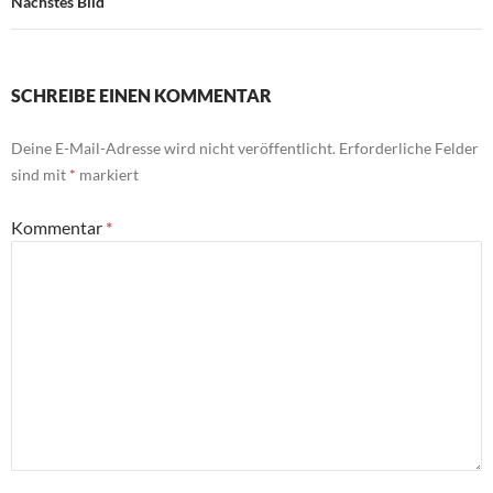
Nächstes Bild
SCHREIBE EINEN KOMMENTAR
Deine E-Mail-Adresse wird nicht veröffentlicht.
Erforderliche Felder
sind mit
*
markiert
Kommentar
*