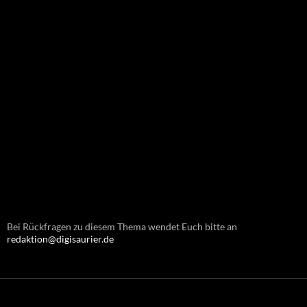
Bei Rückfragen zu diesem Thema wendet Euch bitte an
redaktion@digisaurier.de