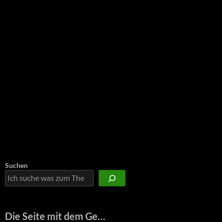
Suchen
Die Seite mit dem Ge…