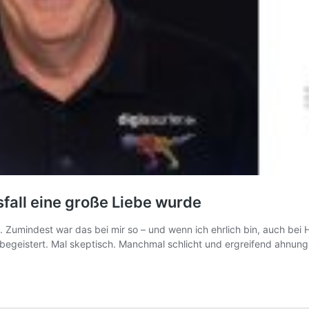
fall eine große Liebe wurde
. Zumindest war das bei mir so – und wenn ich ehrlich bin, auch bei 
begeistert. Mal skeptisch. Manchmal schlicht und ergreifend ahnung