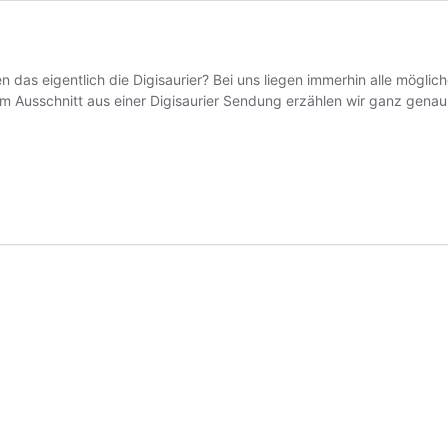
hen das eigentlich die Digisaurier? Bei uns liegen immerhin alle mög
 Ausschnitt aus einer Digisaurier Sendung erzählen wir ganz genau, 