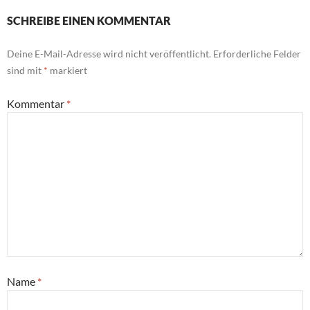
SCHREIBE EINEN KOMMENTAR
Deine E-Mail-Adresse wird nicht veröffentlicht.
Erforderliche Felder
sind mit
*
markiert
Kommentar
*
Name
*