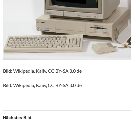
Bild: Wikipedia, Kaiiv, CC BY-SA 3.0 de
Bild: Wikipedia, Kaiiv, CC BY-SA 3.0 de
Nächstes Bild