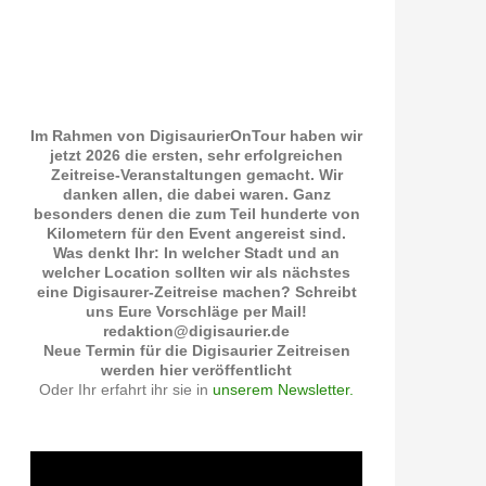
Im Rahmen von DigisaurierOnTour haben wir
jetzt 2026 die ersten, sehr erfolgreichen
Zeitreise-Veranstaltungen gemacht. Wir
danken allen, die dabei waren. Ganz
besonders denen die zum Teil hunderte von
Kilometern für den Event angereist sind.
Was denkt Ihr: In welcher Stadt und an
welcher Location sollten wir als nächstes
eine Digisaurer-Zeitreise machen? Schreibt
uns Eure Vorschläge per Mail!
redaktion@digisaurier.de
Neue Termin für die Digisaurier Zeitreisen
werden hier veröffentlicht
Oder Ihr erfahrt ihr sie in
unserem Newsletter.