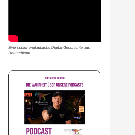
Eine schier unglaubliche Digital-Geschichte aus
Deutschland