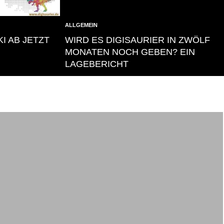
ALLGEMEIN
KI AB JETZT
WIRD ES DIGISAURIER IN ZWÖLF
MONATEN NOCH GEBEN? EIN
LAGEBERICHT