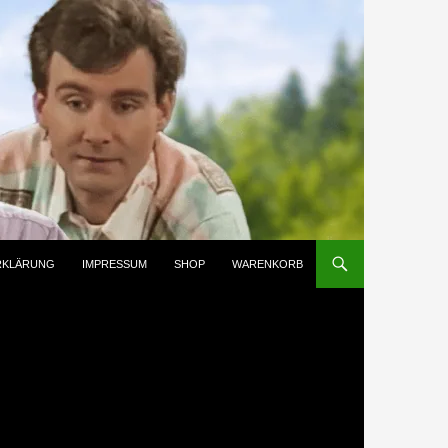
RKLÄRUNG
IMPRESSUM
SHOP
WARENKORB