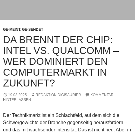
GE-MEINT
,
GE-SENDET
DA BRENNT DER CHIP:
INTEL VS. QUALCOMM –
WER DOMINIERT DEN
COMPUTERMARKT IN
ZUKUNFT?
19.03.2025
REDAKTION DIGISAURIER
KOMMENTAR
HINTERLASSEN
Der Technikmarkt ist ein Schlachtfeld, auf dem sich die
Schwergewichte der Branche gegenseitig herausfordern –
und das mit wachsender Intensität. Das ist nicht neu. Aber in