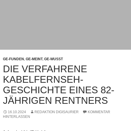
GE-FUNDEN
,
GE-MEINT
,
GE-WUSST
DIE VERFAHRENE
KABELFERNSEH-
GESCHICHTE EINES 82-
JÄHRIGEN RENTNERS
16.10.2024
REDAKTION DIGISAURIER
KOMMENTAR
HINTERLASSEN