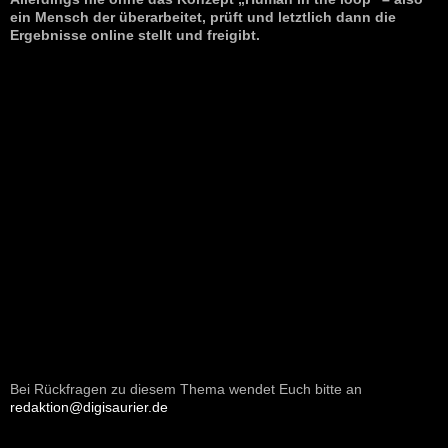
ein Mensch der überarbeitet, prüft und letztlich dann die
Ergebnisse online stellt und freigibt.
Bei Rückfragen zu diesem Thema wendet Euch bitte an
redaktion@digisaurier.de