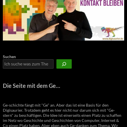
Suchen
Die Seite mit dem Ge…
Ge-schichte fängt mit "Ge" an. Aber das ist eine Basis für den
Digisaurier. Trotzdem geht es hier nicht nur darum sich mit "Ge-
stern" zu beschäftigen. Die Idee ist einerseits einen Platz zu schaffen
im Netz wo Geschichte und Geschichten von Computer, Internet &
Co einen Platz haben. Aber eben auch Ge-danken zum Thema. Wir