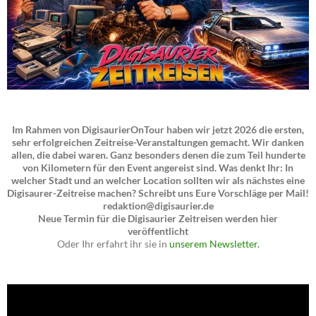
Im Rahmen von DigisaurierOnTour haben wir jetzt 2026 die ersten,
sehr erfolgreichen Zeitreise-Veranstaltungen gemacht. Wir danken
allen, die dabei waren. Ganz besonders denen die zum Teil hunderte
von Kilometern für den Event angereist sind. Was denkt Ihr: In
welcher Stadt und an welcher Location sollten wir als nächstes eine
Digisaurer-Zeitreise machen? Schreibt uns Eure Vorschläge per Mail!
redaktion@digisaurier.de
Neue Termin für die Digisaurier Zeitreisen werden hier
veröffentlicht
Oder Ihr erfahrt ihr sie in
unserem Newsletter.