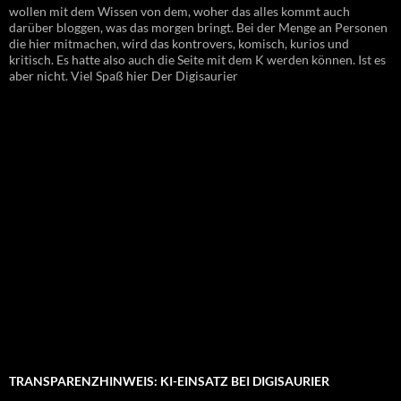
wollen mit dem Wissen von dem, woher das alles kommt auch
darüber bloggen, was das morgen bringt. Bei der Menge an Personen
die hier mitmachen, wird das kontrovers, komisch, kurios und
kritisch. Es hatte also auch die Seite mit dem K werden können. Ist es
aber nicht. Viel Spaß hier Der Digisaurier
TRANSPARENZHINWEIS: KI-EINSATZ BEI DIGISAURIER