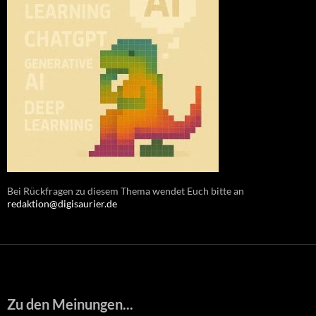
Bei Rückfragen zu diesem Thema wendet Euch bitte an
redaktion@digisaurier.de
Zu den Meinungen...