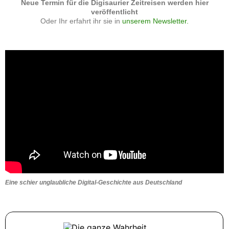
Neue Termin für die Digisaurier Zeitreisen werden hier
veröffentlicht
Oder Ihr erfahrt ihr sie in
unserem Newsletter.
Eine schier unglaubliche Digital-Geschichte aus Deutschland