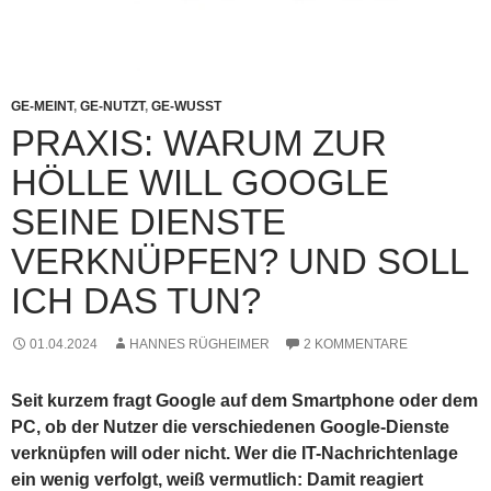
GE-MEINT
,
GE-NUTZT
,
GE-WUSST
PRAXIS: WARUM ZUR
HÖLLE WILL GOOGLE
SEINE DIENSTE
VERKNÜPFEN? UND SOLL
ICH DAS TUN?
01.04.2024
HANNES RÜGHEIMER
2 KOMMENTARE
Seit kurzem fragt Google auf dem Smartphone oder dem
PC, ob der Nutzer die verschiedenen Google-Dienste
verknüpfen will oder nicht. Wer die IT-Nachrichtenlage
ein wenig verfolgt, weiß vermutlich: Damit reagiert