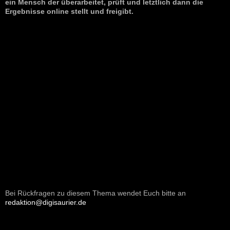
ein Mensch der überarbeitet, prüft und letztlich dann die
Ergebnisse online stellt und freigibt.
Bei Rückfragen zu diesem Thema wendet Euch bitte an
redaktion@digisaurier.de