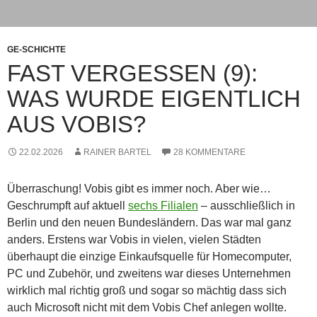
GE-SCHICHTE
FAST VERGESSEN (9):
WAS WURDE EIGENTLICH
AUS VOBIS?
22.02.2026
RAINER BARTEL
28 KOMMENTARE
Überraschung! Vobis gibt es immer noch. Aber wie…
Geschrumpft auf aktuell
sechs Filialen
– ausschließlich in
Berlin und den neuen Bundesländern. Das war mal ganz
anders. Erstens war Vobis in vielen, vielen Städten
überhaupt die einzige Einkaufsquelle für Homecomputer,
PC und Zubehör, und zweitens war dieses Unternehmen
wirklich mal richtig groß und sogar so mächtig dass sich
auch Microsoft nicht mit dem Vobis Chef anlegen wollte.