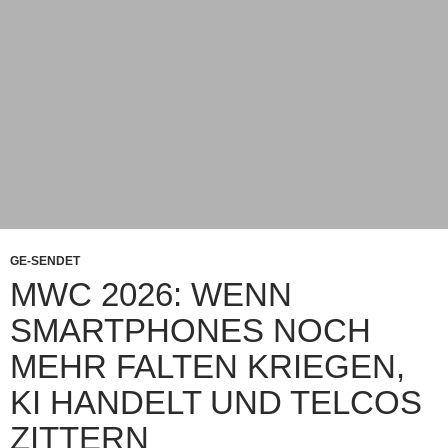
GE-SENDET
MWC 2026: WENN
SMARTPHONES NOCH
MEHR FALTEN KRIEGEN,
KI HANDELT UND TELCOS
ZITTERN