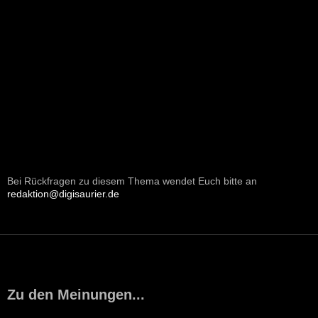
Bei Rückfragen zu diesem Thema wendet Euch bitte an
redaktion@digisaurier.de
Zu den Meinungen...