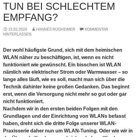
TUN BEI SCHLECHTEM
EMPFANG?
15.02.2026
HANNES RÜGHEIMER
KOMMENTAR
HINTERLASSEN
Der wohl häufigste Grund, sich mit dem heimischen
WLAN näher zu beschäftigen, ist, wenn es nicht
funktioniert wie gewünscht. Ein bisschen ist WLAN
nämlich wie elektrischer Strom oder Warmwasser – so
lange alles läuft, wie es soll, macht man sich über die
Technik dahinter keine großen Gedanken. Das beginnt
erst, wenn die Versorgung nicht mehr so gut oder gar
nicht funktioniert.
Nachdem wir in den ersten beiden Folgen mit den
Grundlagen und der Einrichtung von WLANs befasst
haben, dreht sich die dritte Folge unserer WLAN-
Praxisserie daher nun um WLAN-Tuning. Oder wie wir in