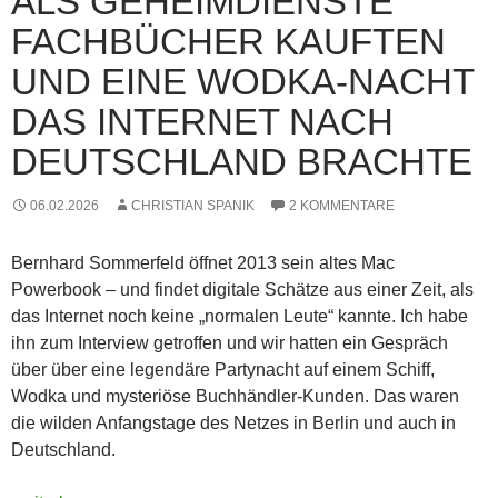
ALS GEHEIMDIENSTE
FACHBÜCHER KAUFTEN
UND EINE WODKA-NACHT
DAS INTERNET NACH
DEUTSCHLAND BRACHTE
06.02.2026
CHRISTIAN SPANIK
2 KOMMENTARE
Bernhard Sommerfeld öffnet 2013 sein altes Mac
Powerbook – und findet digitale Schätze aus einer Zeit, als
das Internet noch keine „normalen Leute“ kannte. Ich habe
ihn zum Interview getroffen und wir hatten ein Gespräch
über über eine legendäre Partynacht auf einem Schiff,
Wodka und mysteriöse Buchhändler-Kunden. Das waren
die wilden Anfangstage des Netzes in Berlin und auch in
Deutschland.