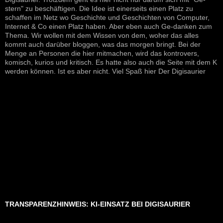
stern" zu beschäftigen. Die Idee ist einerseits einen Platz zu
schaffen im Netz wo Geschichte und Geschichten von Computer,
Internet & Co einen Platz haben. Aber eben auch Ge-danken zum
Thema. Wir wollen mit dem Wissen von dem, woher das alles
kommt auch darüber bloggen, was das morgen bringt. Bei der
Menge an Personen die hier mitmachen, wird das kontrovers,
komisch, kurios und kritisch. Es hatte also auch die Seite mit dem K
werden können. Ist es aber nicht. Viel Spaß hier Der Digisaurier
TRANSPARENZHINWEIS: KI-EINSATZ BEI DIGISAURIER