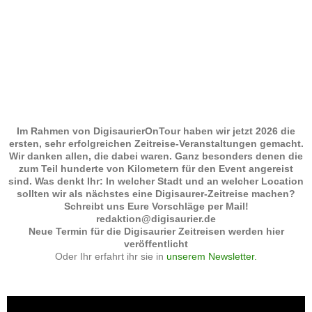
Im Rahmen von DigisaurierOnTour haben wir jetzt 2026 die
ersten, sehr erfolgreichen Zeitreise-Veranstaltungen gemacht.
Wir danken allen, die dabei waren. Ganz besonders denen die
zum Teil hunderte von Kilometern für den Event angereist
sind. Was denkt Ihr: In welcher Stadt und an welcher Location
sollten wir als nächstes eine Digisaurer-Zeitreise machen?
Schreibt uns Eure Vorschläge per Mail!
redaktion@digisaurier.de
Neue Termin für die Digisaurier Zeitreisen werden hier
veröffentlicht
Oder Ihr erfahrt ihr sie in
unserem Newsletter.