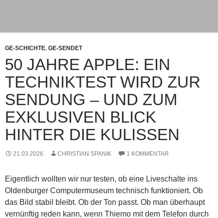
GE-SCHICHTE
,
GE-SENDET
50 JAHRE APPLE: EIN
TECHNIKTEST WIRD ZUR
SENDUNG – UND ZUM
EXKLUSIVEN BLICK
HINTER DIE KULISSEN
21.03.2026
CHRISTIAN SPANIK
1 KOMMENTAR
Eigentlich wollten wir nur testen, ob eine Liveschalte ins
Oldenburger Computermuseum technisch funktioniert. Ob
das Bild stabil bleibt. Ob der Ton passt. Ob man überhaupt
vernünftig reden kann, wenn Thiemo mit dem Telefon durch