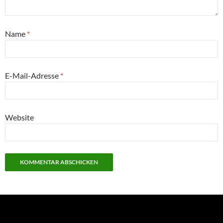
Name
*
E-Mail-Adresse
*
Website