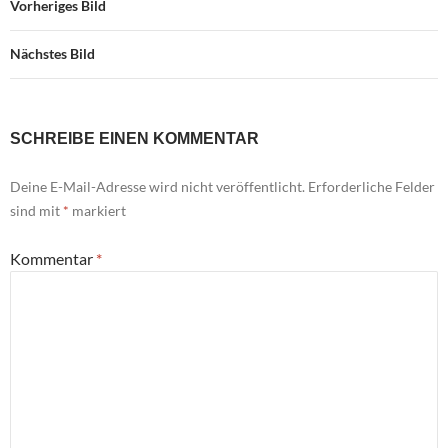
Vorheriges Bild
Nächstes Bild
SCHREIBE EINEN KOMMENTAR
Deine E-Mail-Adresse wird nicht veröffentlicht.
Erforderliche Felder
sind mit
*
markiert
Kommentar
*