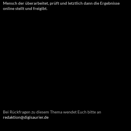
Mensch der überarbeitet, prüft und letztlich dann die Ergebnisse
online stellt und freigibt.
Bei Rückfragen zu diesem Thema wendet Euch bitte an
redaktion@digisaurier.de