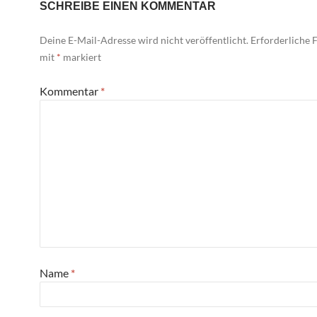
SCHREIBE EINEN KOMMENTAR
Deine E-Mail-Adresse wird nicht veröffentlicht.
Erforderliche F
mit
*
markiert
Kommentar
*
Name
*