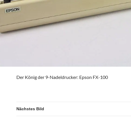
Der König der 9-Nadeldrucker: Epson FX-100
Nächstes Bild