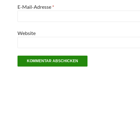
E-Mail-Adresse
*
Website