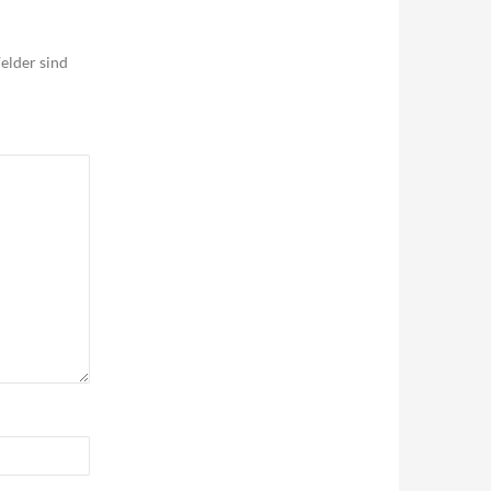
elder sind