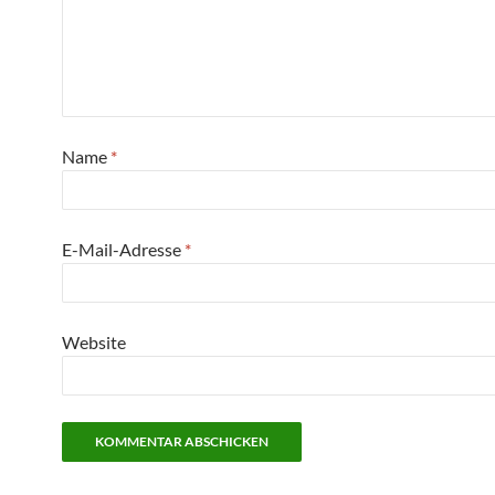
Name
*
E-Mail-Adresse
*
Website