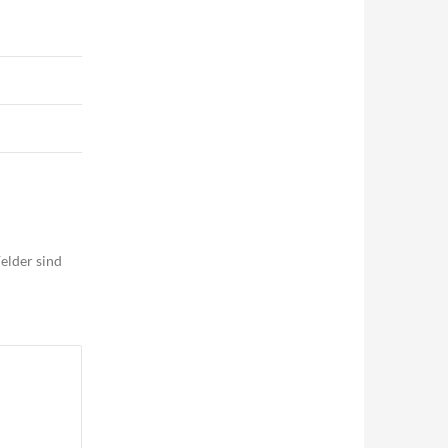
elder sind