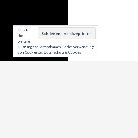
Durch
die
weitere
Nutzung der Seite stimmen Sie der Verwendung
von Cookies zu.
Datenschutz & Cookies