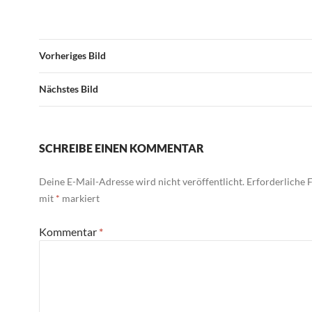
Vorheriges Bild
Nächstes Bild
SCHREIBE EINEN KOMMENTAR
Deine E-Mail-Adresse wird nicht veröffentlicht.
Erforderliche F
mit
*
markiert
Kommentar
*