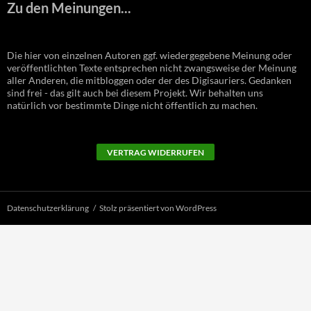
Zu den Meinungen...
Die hier von einzelnen Autoren ggf. wiedergegebene Meinung oder
veröffentlichten Texte entsprechen nicht zwangsweise der Meinung
aller Anderen, die mitbloggen oder der des Digisauriers. Gedanken
sind frei - das gilt auch bei diesem Projekt. Wir behalten uns
natürlich vor bestimmte Dinge nicht öffentlich zu machen.
VERTRAG WIDERRUFEN
Datenschutzerklärung
Stolz präsentiert von WordPress