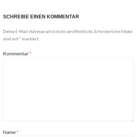
SCHREIBE EINEN KOMMENTAR
Deine E-Mail-Adresse wird nicht veröffentlicht.
Erforderliche Felder
sind mit
*
markiert
Kommentar
*
Name
*