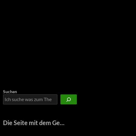
Suchen
Die Seite mit dem Ge…