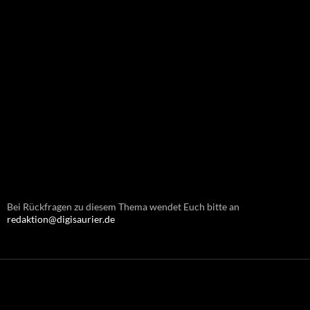
Bei Rückfragen zu diesem Thema wendet Euch bitte an
redaktion@digisaurier.de