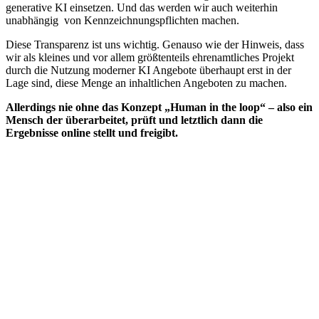
generative KI einsetzen. Und das werden wir auch weiterhin
unabhängig von Kennzeichnungspflichten machen.
Diese Transparenz ist uns wichtig. Genauso wie der Hinweis, dass
wir als kleines und vor allem größtenteils ehrenamtliches Projekt
durch die Nutzung moderner KI Angebote überhaupt erst in der
Lage sind, diese Menge an inhaltlichen Angeboten zu machen.
Allerdings nie ohne das Konzept „Human in the loop“ – also ein
Mensch der überarbeitet, prüft und letztlich dann die
Ergebnisse online stellt und freigibt.