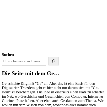
Suchen
Die Seite mit dem Ge…
Ge-schichte fängt mit "Ge" an. Aber das ist eine Basis für den
Digisaurier. Trotzdem geht es hier nicht nur darum sich mit "Ge-
stern" zu beschäftigen. Die Idee ist einerseits einen Platz zu schaffen
im Netz wo Geschichte und Geschichten von Computer, Internet &
Co einen Platz haben. Aber eben auch Ge-danken zum Thema. Wir
wollen mit dem Wissen von dem, woher das alles kommt auch