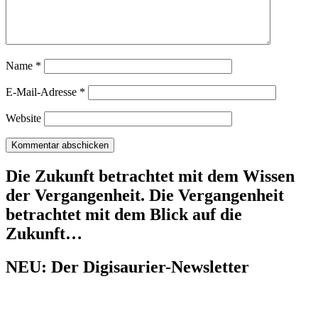
Name
*
E-Mail-Adresse
*
Website
Die Zukunft betrachtet mit dem Wissen
der Vergangenheit. Die Vergangenheit
betrachtet mit dem Blick auf die
Zukunft…
NEU: Der Digisaurier-Newsletter