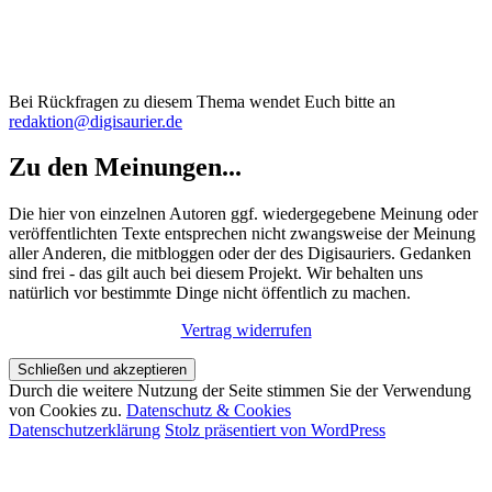
Bei Rückfragen zu diesem Thema wendet Euch bitte an
redaktion@digisaurier.de
Zu den Meinungen...
Die hier von einzelnen Autoren ggf. wiedergegebene Meinung oder
veröffentlichten Texte entsprechen nicht zwangsweise der Meinung
aller Anderen, die mitbloggen oder der des Digisauriers. Gedanken
sind frei - das gilt auch bei diesem Projekt. Wir behalten uns
natürlich vor bestimmte Dinge nicht öffentlich zu machen.
Vertrag widerrufen
Durch die weitere Nutzung der Seite stimmen Sie der Verwendung
von Cookies zu.
Datenschutz & Cookies
Datenschutzerklärung
Stolz präsentiert von WordPress