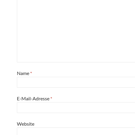
Name
*
E-Mail-Adresse
*
Website