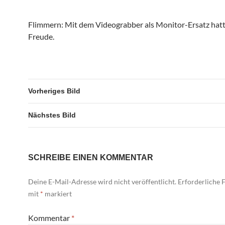
Flimmern: Mit dem Videograbber als Monitor-Ersatz hatt
Freude.
Vorheriges Bild
Nächstes Bild
SCHREIBE EINEN KOMMENTAR
Deine E-Mail-Adresse wird nicht veröffentlicht.
Erforderliche F
mit
*
markiert
Kommentar
*