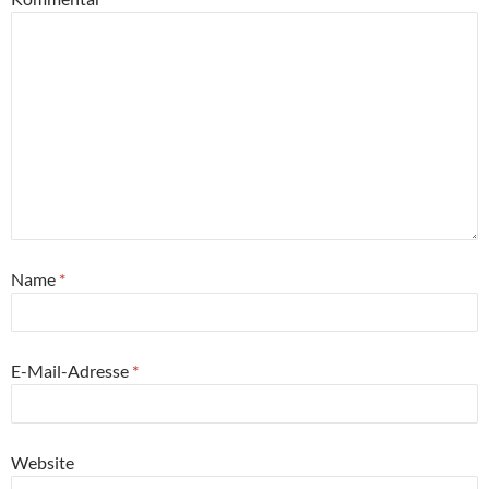
Name
*
E-Mail-Adresse
*
Website