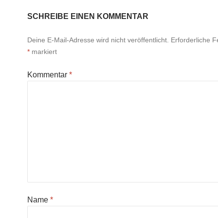
SCHREIBE EINEN KOMMENTAR
Deine E-Mail-Adresse wird nicht veröffentlicht.
Erforderliche F
*
markiert
Kommentar
*
Name
*