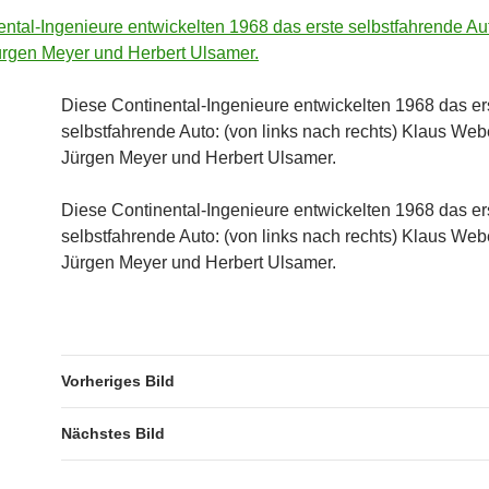
Diese Continental-Ingenieure entwickelten 1968 das er
selbstfahrende Auto: (von links nach rechts) Klaus Web
Jürgen Meyer und Herbert Ulsamer.
Diese Continental-Ingenieure entwickelten 1968 das er
selbstfahrende Auto: (von links nach rechts) Klaus Web
Jürgen Meyer und Herbert Ulsamer.
Vorheriges Bild
Nächstes Bild