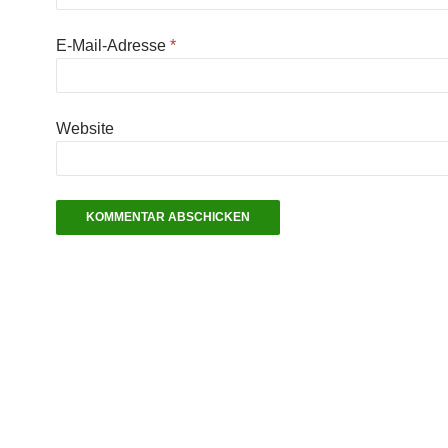
E-Mail-Adresse
*
Website