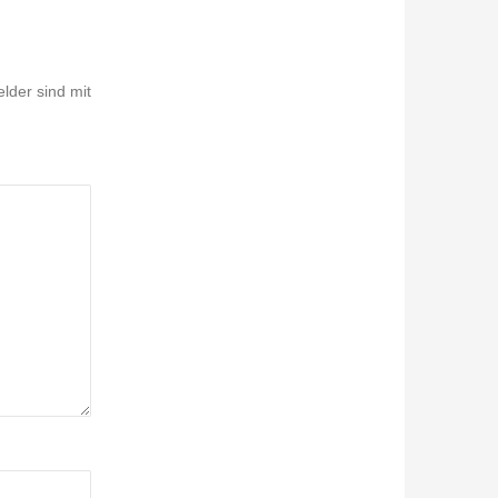
elder sind mit