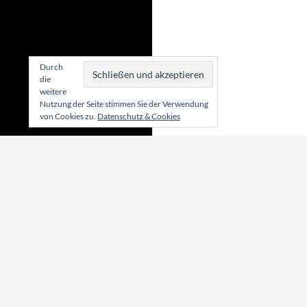
Durch
die
weitere
Nutzung der Seite stimmen Sie der Verwendung
von Cookies zu.
Datenschutz & Cookies