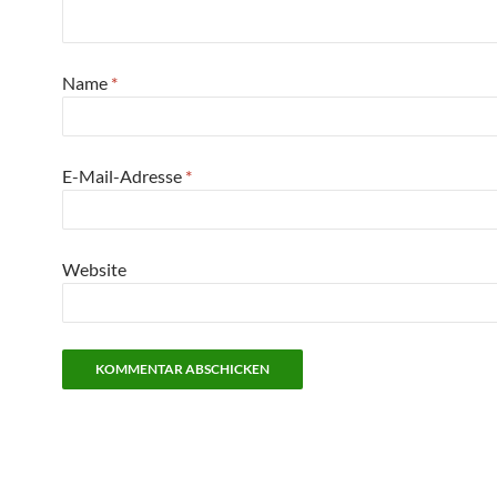
Name
*
E-Mail-Adresse
*
Website