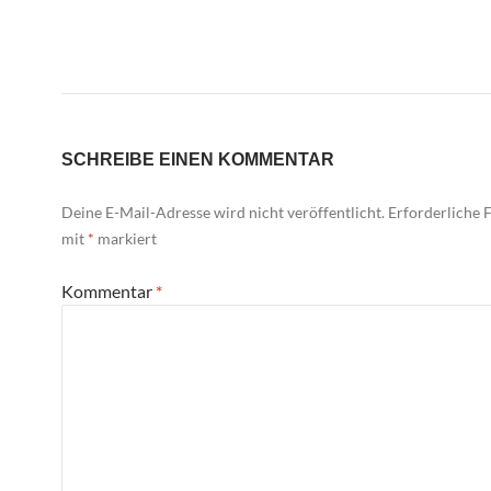
SCHREIBE EINEN KOMMENTAR
Deine E-Mail-Adresse wird nicht veröffentlicht.
Erforderliche F
mit
*
markiert
Kommentar
*