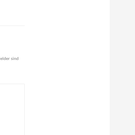
elder sind