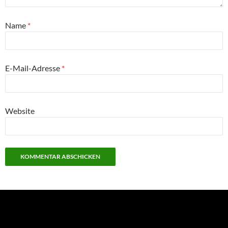
Name
*
E-Mail-Adresse
*
Website