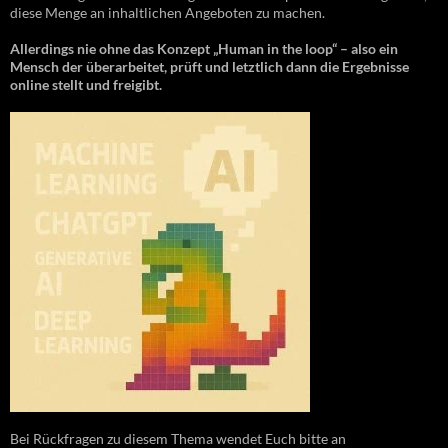
diese Menge an inhaltlichen Angeboten zu machen.
Allerdings nie ohne das Konzept „Human in the loop“ – also ein
Mensch der überarbeitet, prüft und letztlich dann die Ergebnisse
online stellt und freigibt.
Bei Rückfragen zu diesem Thema wendet Euch bitte an