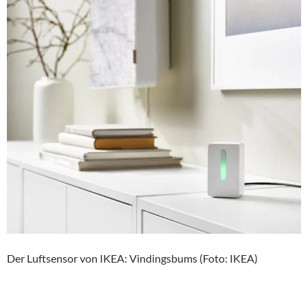
Der Luftsensor von IKEA: Vindingsbums (Foto: IKEA)