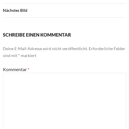
Nächstes Bild
SCHREIBE EINEN KOMMENTAR
Deine E-Mail-Adresse wird nicht veröffentlicht.
Erforderliche Felder
sind mit
*
markiert
Kommentar
*