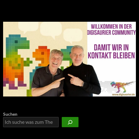
NEU: Der Digisaurier-Newsletter
Suchen