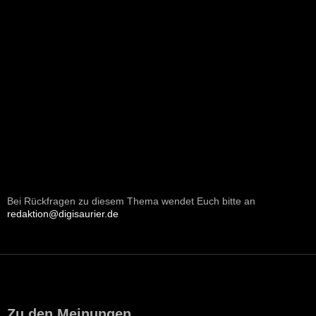
Bei Rückfragen zu diesem Thema wendet Euch bitte an
redaktion@digisaurier.de
Zu den Meinungen...