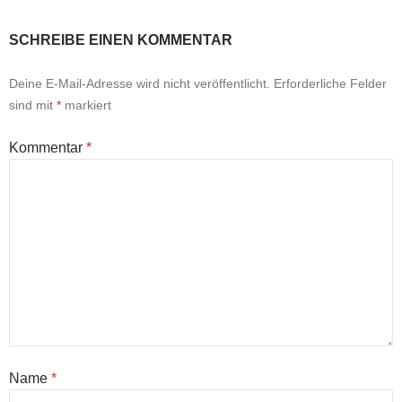
SCHREIBE EINEN KOMMENTAR
Deine E-Mail-Adresse wird nicht veröffentlicht.
Erforderliche Felder
sind mit
*
markiert
Kommentar
*
Name
*