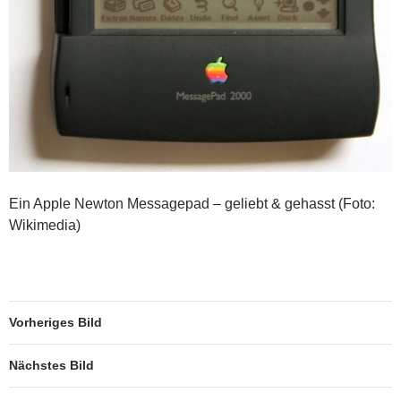
Ein Apple Newton Messagepad – geliebt & gehasst (Foto:
Wikimedia)
Vorheriges Bild
Nächstes Bild