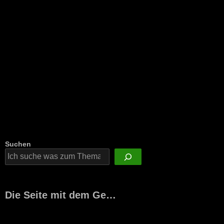
Suchen
Die Seite mit dem Ge…