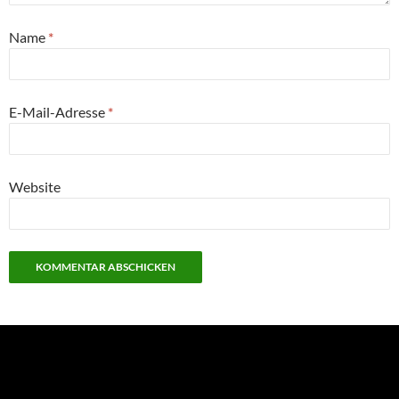
Name
*
E-Mail-Adresse
*
Website