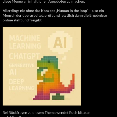
diese Menge an inhaltlichen Angeboten zu machen.
Allerdings nie ohne das Konzept „Human in the loop“ – also ein
Mensch der überarbeitet, prüft und letztlich dann die Ergebnisse
online stellt und freigibt.
Bei Rückfragen zu diesem Thema wendet Euch bitte an