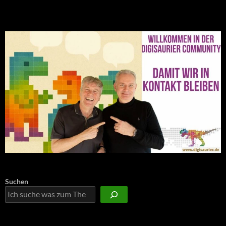
NEU: Der Digisaurier-Newsletter
Suchen