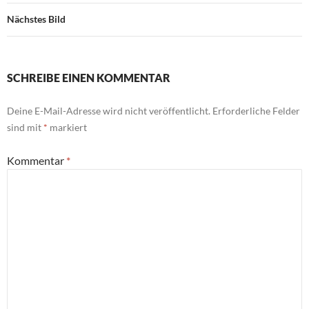
Nächstes Bild
SCHREIBE EINEN KOMMENTAR
Deine E-Mail-Adresse wird nicht veröffentlicht.
Erforderliche Felder
sind mit
*
markiert
Kommentar
*