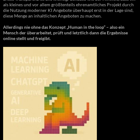
als kleines und vor allem größtenteils ehrenamtliches Projekt durch
die Nutzung moderner KI Angebote überhaupt erst in der Lage sind,
diese Menge an inhaltlichen Angeboten zu machen.
Allerdings nie ohne das Konzept „Human in the loop“ – also ein
Mensch der überarbeitet, prüft und letztlich dann die Ergebnisse
online stellt und freigibt.