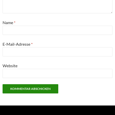
Name
*
E-Mail-Adresse
*
Website