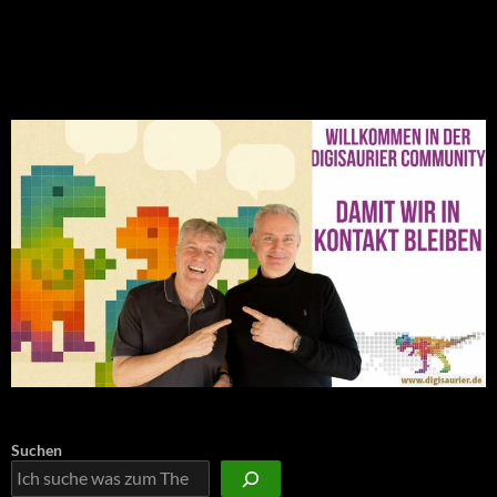
NEU: Der Digisaurier-Newsletter
Suchen