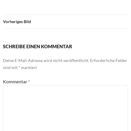
Vorheriges Bild
SCHREIBE EINEN KOMMENTAR
Deine E-Mail-Adresse wird nicht veröffentlicht.
Erforderliche Felder
sind mit
*
markiert
Kommentar
*